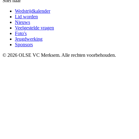
Snel naar
Wedstrijdkalender
Lid worden
Nieuws
Veelgestelde vragen
Foto's
Jeugdwerking
Sponsors
©
2026
OLSE VC Merksem. Alle rechten voorbehouden.