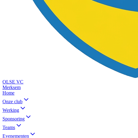
OLSE
VC
Merksem
Home
Onze club
Werking
Sponsoring
Teams
Evenementen