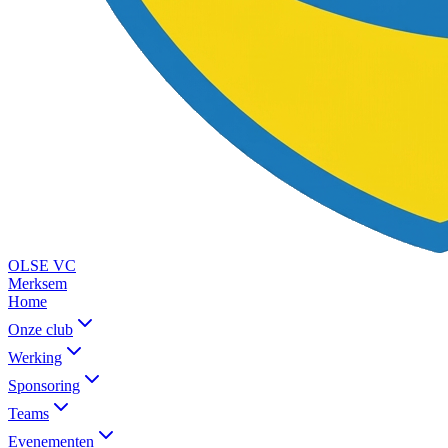
OLSE
VC
Merksem
Home
Onze club
Werking
Sponsoring
Teams
Evenementen