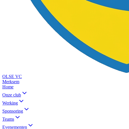
OLSE
VC
Merksem
Home
Onze club
Werking
Sponsoring
Teams
Evenementen