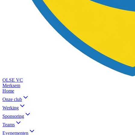
OLSE
VC
Merksem
Home
Onze club
Werking
Sponsoring
Teams
Evenementen