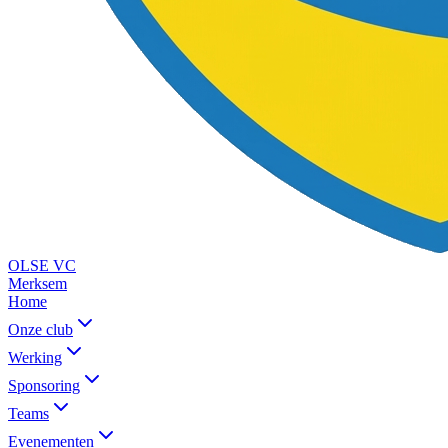
OLSE
VC
Merksem
Home
Onze club
Werking
Sponsoring
Teams
Evenementen